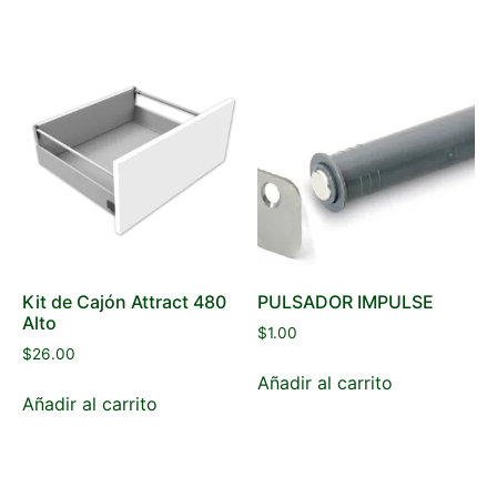
Kit de Cajón Attract 480
PULSADOR IMPULSE
Alto
$
1.00
$
26.00
Añadir al carrito
Añadir al carrito