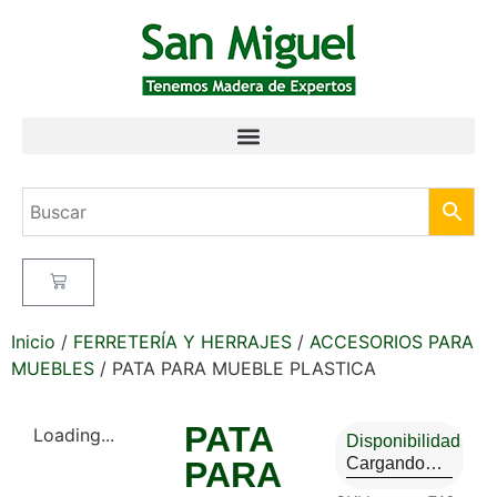
Inicio
/
FERRETERÍA Y HERRAJES
/
ACCESORIOS PARA
MUEBLES
/ PATA PARA MUEBLE PLASTICA
PATA
Loading...
Disponibilidad
Cargando…
PARA