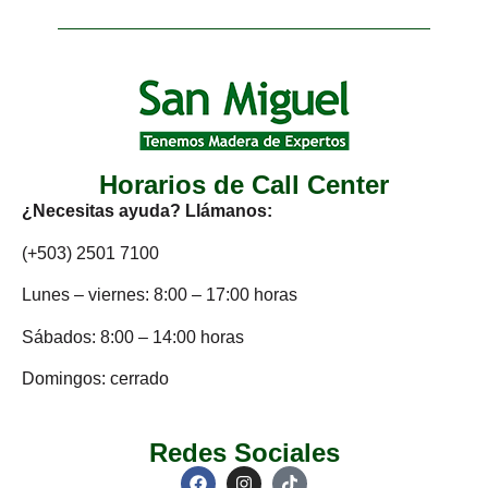
Horarios de Call Center
¿Necesitas ayuda? Llámanos:
(+503) 2501 7100
Lunes – viernes: 8:00 – 17:00 horas
Sábados: 8:00 – 14:00 horas
Domingos: cerrado
Redes Sociales