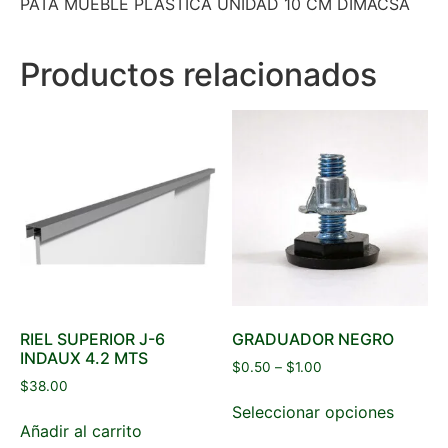
PATA MUEBLE PLASTICA UNIDAD 10 CM DIMACSA
Productos relacionados
RIEL SUPERIOR J-6
GRADUADOR NEGRO
INDAUX 4.2 MTS
$
0.50
–
$
1.00
$
38.00
Seleccionar opciones
Añadir al carrito