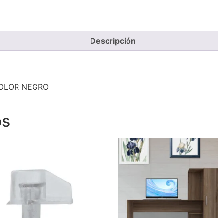
Descripción
COLOR NEGRO
os