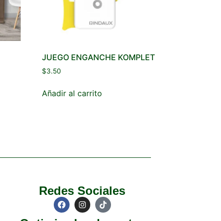
JUEGO ENGANCHE KOMPLET
$
3.50
Añadir al carrito
Redes Sociales