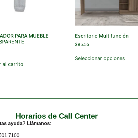
ADOR PARA MUEBLE
Escritorio Multifunción
SPARENTE
$
95.55
Seleccionar opciones
 al carrito
Horarios de Call Center
tas ayuda? Llámanos:
2501 7100