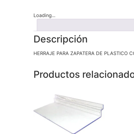
Loading...
Descripción
HERRAJE PARA ZAPATERA DE PLASTICO 
Productos relacionad