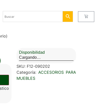
rio)
Disponibilidad
Cargando…
)
SKU:
F12-090202
Categoría:
ACCESORIOS PARA
MUEBLES
stico