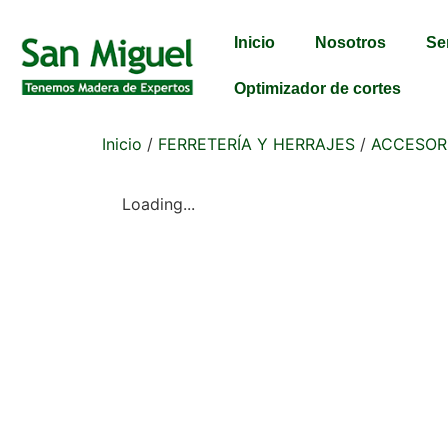
Inicio
Nosotros
Se
Optimizador de cortes
Inicio
/
FERRETERÍA Y HERRAJES
/
ACCESOR
Loading...