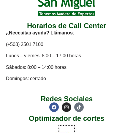
Horarios de Call Center
¿Necesitas ayuda? Llámanos:
(+503) 2501 7100
Lunes – viernes: 8:00 – 17:00 horas
Sábados: 8:00 – 14:00 horas
Domingos: cerrado
Redes Sociales
Optimizador de cortes