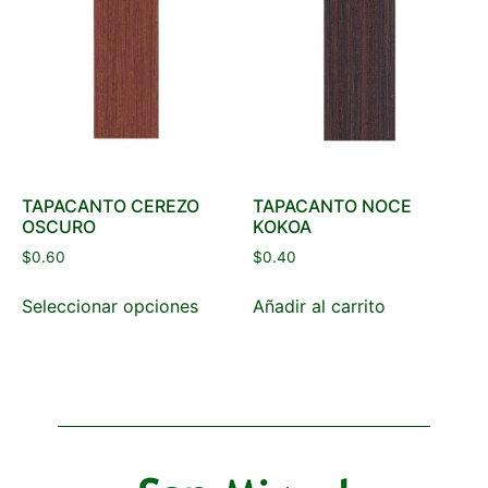
TAPACANTO CEREZO
TAPACANTO NOCE
OSCURO
KOKOA
$
0.60
$
0.40
Seleccionar opciones
Añadir al carrito