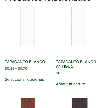
TAPACANTO BLANCO
TAPACANTO BLANCO
ANTIGUO
$
0.35
–
$
0.70
$
0.10
Seleccionar opciones
Añadir al carrito