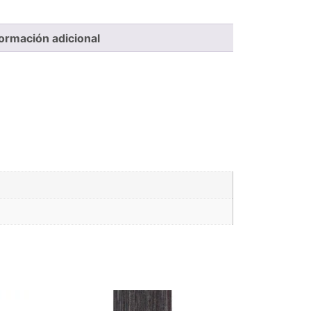
formación adicional