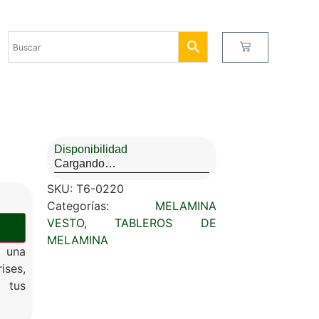
Disponibilidad
Cargando…
SKU:
T6-0220
Categorías:
MELAMINA
VESTO
,
TABLEROS DE
MELAMINA
 una
ises,
 tus