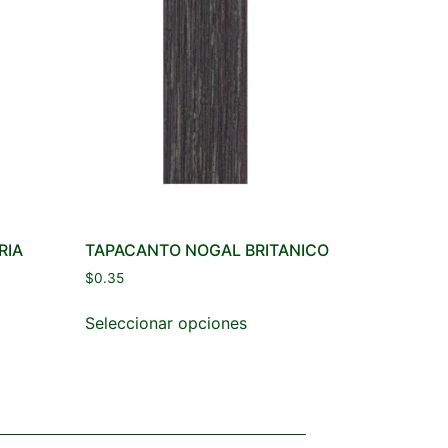
RIA
TAPACANTO NOGAL BRITANICO
$
0.35
Seleccionar opciones