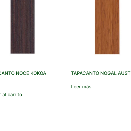
CANTO NOCE KOKOA
TAPACANTO NOGAL AUST
Leer más
 al carrito