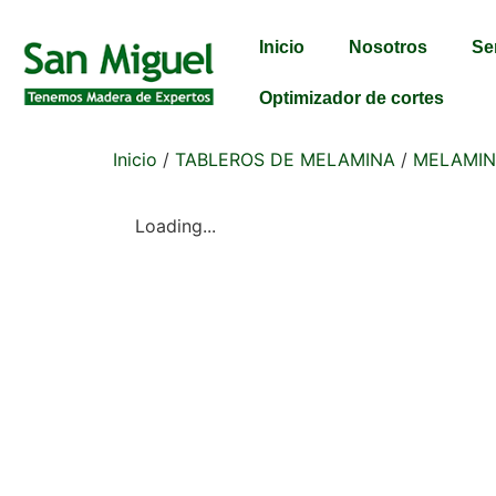
Inicio
Nosotros
Se
Optimizador de cortes
Inicio
/
TABLEROS DE MELAMINA
/
MELAMIN
Loading...