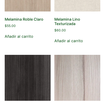
Melamina Roble Claro
Melamina Lino
Texturizada
$
55.00
$
60.00
Añadir al carrito
Añadir al carrito