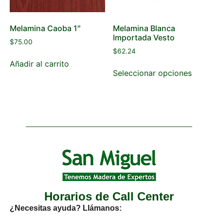
Melamina Caoba 1″
Melamina Blanca
Importada Vesto
$
75.00
$
62.24
Añadir al carrito
Seleccionar opciones
Horarios de Call Center
¿Necesitas ayuda? Llámanos: