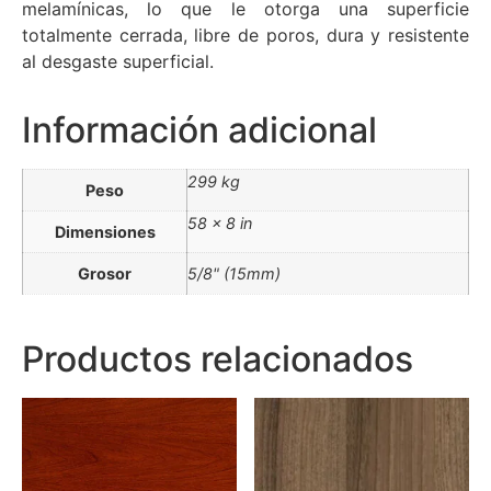
melamínicas, lo que le otorga una superficie
totalmente cerrada, libre de poros, dura y resistente
al desgaste superficial.
Información adicional
299 kg
Peso
58 × 8 in
Dimensiones
Grosor
5/8" (15mm)
Productos relacionados