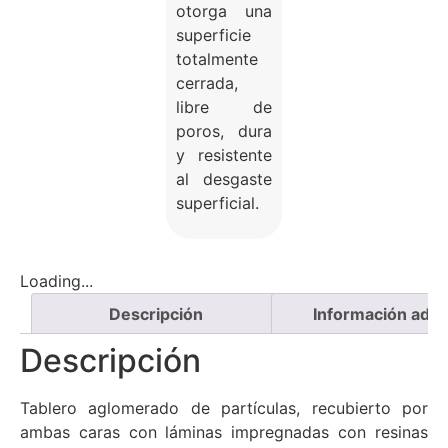
otorga una
superficie
totalmente
cerrada,
libre de
poros, dura
y resistente
al desgaste
superficial.
Loading...
Descripción
Información adici
Descripción
Tablero aglomerado de partículas, recubierto por
ambas caras con láminas impregnadas con resinas