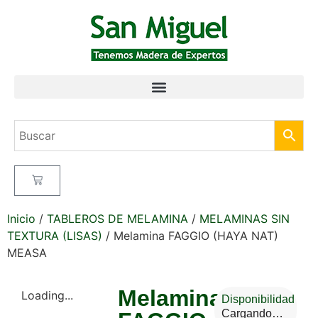
Inicio
/
TABLEROS DE MELAMINA
/
MELAMINAS SIN
TEXTURA (LISAS)
/ Melamina FAGGIO (HAYA NAT)
MEASA
Melamina
Loading...
Disponibilidad
Cargando…