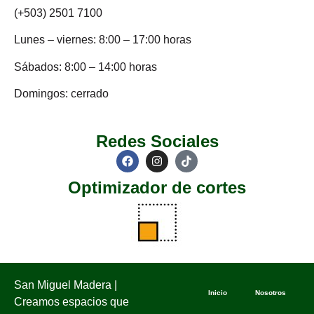
(+503) 2501 7100
Lunes – viernes: 8:00 – 17:00 horas
Sábados: 8:00 – 14:00 horas
Domingos: cerrado
Redes Sociales
Optimizador de cortes
San Miguel Madera |
Inicio
Nosotros
Creamos espacios que