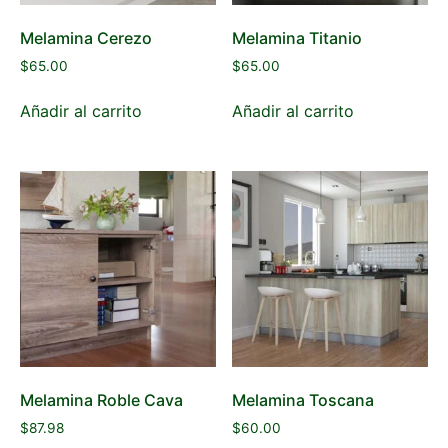
Melamina Cerezo
Melamina Titanio
$
65.00
$
65.00
Añadir al carrito
Añadir al carrito
Melamina Roble Cava
Melamina Toscana
$
87.98
$
60.00