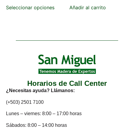
Seleccionar opciones
Añadir al carrito
Horarios de Call Center
¿Necesitas ayuda? Llámanos:
(+503) 2501 7100
Lunes – viernes: 8:00 – 17:00 horas
Sábados: 8:00 – 14:00 horas