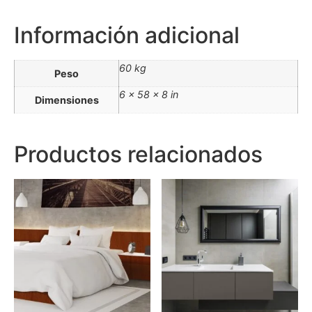
Información adicional
60 kg
Peso
6 × 58 × 8 in
Dimensiones
Productos relacionados