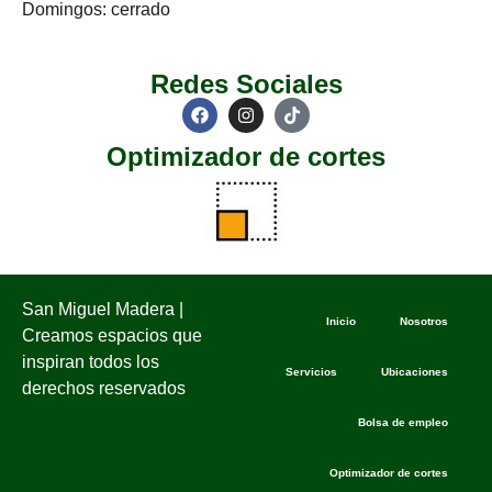
Domingos: cerrado
Redes Sociales
Optimizador de cortes
San Miguel Madera |
Inicio
Nosotros
Creamos espacios que
inspiran todos los
Servicios
Ubicaciones
derechos reservados
Bolsa de empleo
Optimizador de cortes