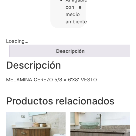
con el
medio
ambiente
Loading...
Descripción
Descripción
MELAMINA CEREZO 5/8 » 6’X8′ VESTO
Productos relacionados