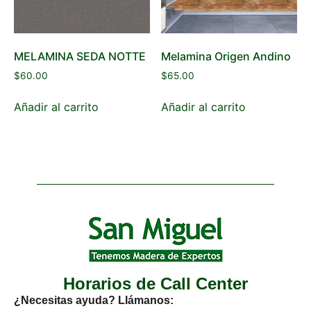
MELAMINA SEDA NOTTE
Melamina Origen Andino
$
60.00
$
65.00
Añadir al carrito
Añadir al carrito
Horarios de Call Center
¿Necesitas ayuda? Llámanos: