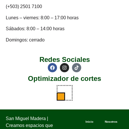
(+503) 2501 7100
Lunes – viernes: 8:00 – 17:00 horas
Sábados: 8:00 – 14:00 horas
Domingos: cerrado
Redes Sociales
Optimizador de cortes
San Miguel Madera |
Inicio
Nosotros
Creamos espacios que