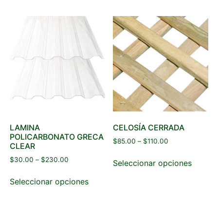
LAMINA
CELOSÍA CERRADA
POLICARBONATO GRECA
$
85.00
–
$
110.00
CLEAR
$
30.00
–
$
230.00
Seleccionar opciones
Seleccionar opciones