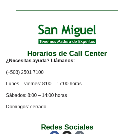
Horarios de Call Center
¿Necesitas ayuda? Llámanos:
(+503) 2501 7100
Lunes – viernes: 8:00 – 17:00 horas
Sábados: 8:00 – 14:00 horas
Domingos: cerrado
Redes Sociales