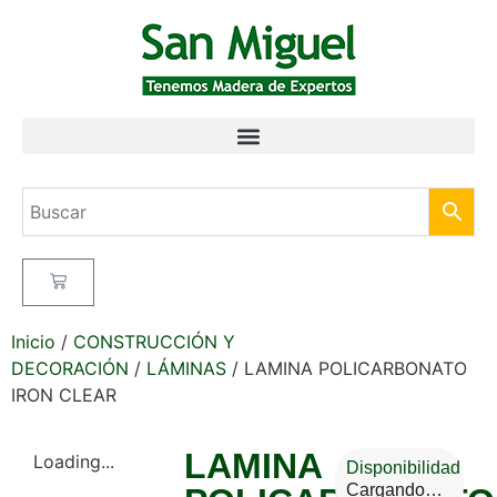
Inicio
/
CONSTRUCCIÓN Y
DECORACIÓN
/
LÁMINAS
/ LAMINA POLICARBONATO
IRON CLEAR
LAMINA
Loading...
Disponibilidad
Cargando…