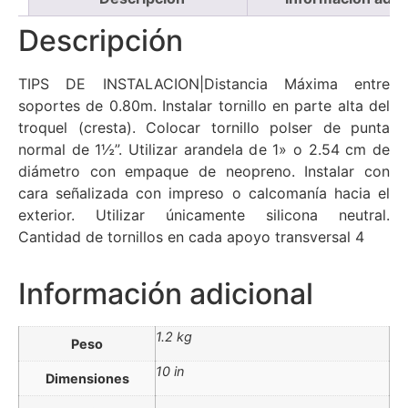
Descripción
TIPS DE INSTALACION|Distancia Máxima entre
soportes de 0.80m. Instalar tornillo en parte alta del
troquel (cresta). Colocar tornillo polser de punta
normal de 1½”. Utilizar arandela de 1» o 2.54 cm de
diámetro con empaque de neopreno. Instalar con
cara señalizada con impreso o calcomanía hacia el
exterior. Utilizar únicamente silicona neutral.
Cantidad de tornillos en cada apoyo transversal 4
Información adicional
1.2 kg
Peso
10 in
Dimensiones