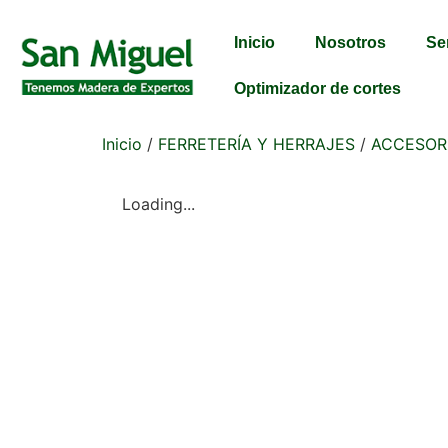
Inicio
Nosotros
Se
Optimizador de cortes
Inicio
/
FERRETERÍA Y HERRAJES
/
ACCESOR
Loading...