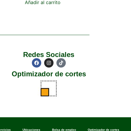
Añadir al carrito
Redes Sociales
Optimizador de cortes
ervicios
Ubicaciones
Bolsa de empleo
Optimizador de cortes