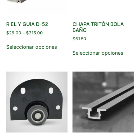
RIEL Y GUIA D-52
CHAPA TRITÓN BOLA
BAÑO
$
26.00
–
$
315.00
$
61.50
Seleccionar opciones
Seleccionar opciones