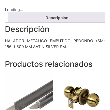
Loading...
Descripción
Descripción
HALADOR METALICO EMBUTIDO REDONDO (SM-
166L) 500 MM SATIN SILVER SM
Productos relacionados