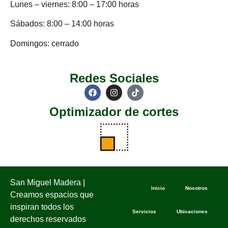
Lunes – viernes: 8:00 – 17:00 horas
Sábados: 8:00 – 14:00 horas
Domingos: cerrado
Redes Sociales
Optimizador de cortes
San Miguel Madera |
Inicio
Nosotros
Creamos espacios que
inspiran todos los
Servicios
Ubicaciones
derechos reservados