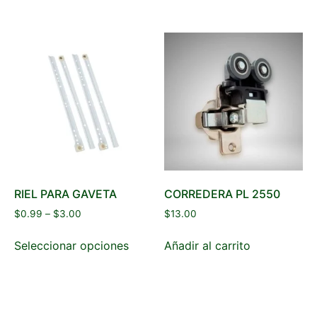
RIEL PARA GAVETA
CORREDERA PL 2550
$
0.99
–
$
3.00
$
13.00
Seleccionar opciones
Añadir al carrito