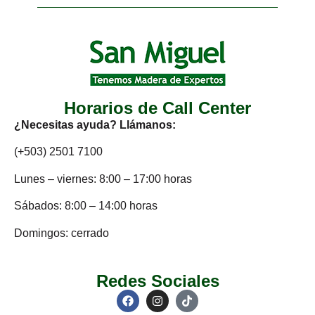
Horarios de Call Center
¿Necesitas ayuda? Llámanos:
(+503) 2501 7100
Lunes – viernes: 8:00 – 17:00 horas
Sábados: 8:00 – 14:00 horas
Domingos: cerrado
Redes Sociales