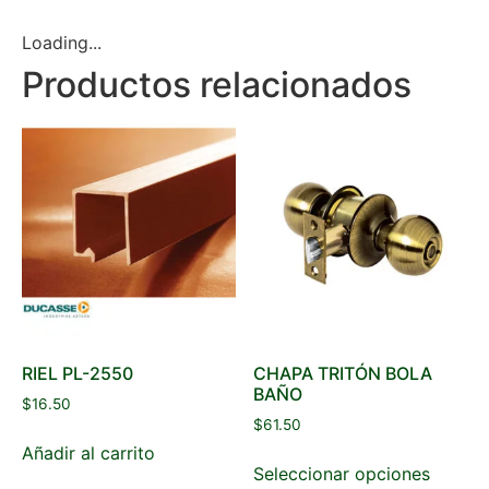
Loading...
Productos relacionados
RIEL PL-2550
CHAPA TRITÓN BOLA
BAÑO
$
16.50
$
61.50
Añadir al carrito
Seleccionar opciones