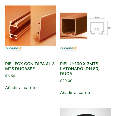
RIEL FCX CON TAPA AL 3
RIEL U-100 X 3MTS.
MTS DUCASSE
LATONADO (DN 80)
DUCA
$
6.50
$
20.00
Añadir al carrito
Añadir al carrito