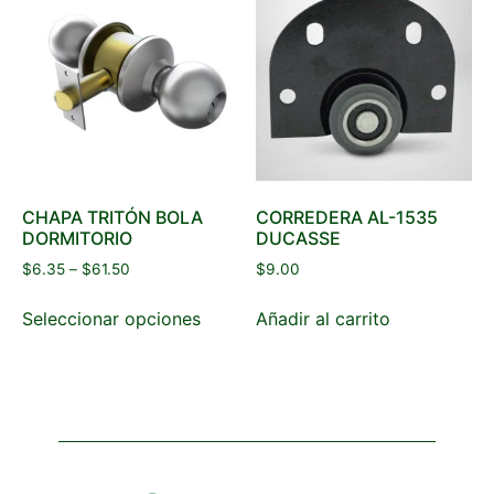
CHAPA TRITÓN BOLA
CORREDERA AL-1535
DORMITORIO
DUCASSE
$
6.35
–
$
61.50
$
9.00
Seleccionar opciones
Añadir al carrito