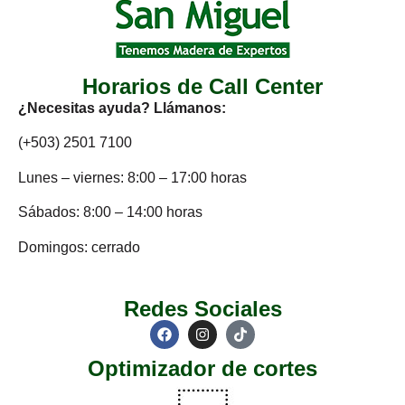
Horarios de Call Center
¿Necesitas ayuda? Llámanos:
(+503) 2501 7100
Lunes – viernes: 8:00 – 17:00 horas
Sábados: 8:00 – 14:00 horas
Domingos: cerrado
Redes Sociales
Optimizador de cortes