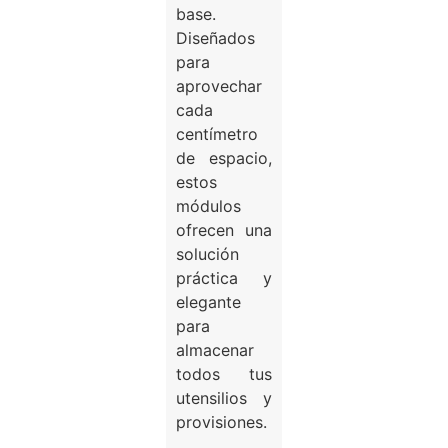
base.
Diseñados
para
aprovechar
cada
centímetro
de espacio,
estos
módulos
ofrecen una
solución
práctica y
elegante
para
almacenar
todos tus
utensilios y
provisiones.