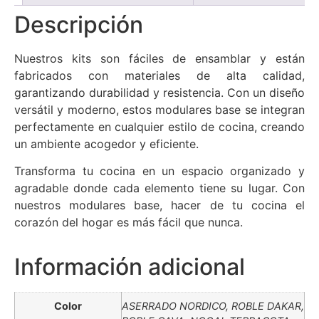
Descripción
Nuestros kits son fáciles de ensamblar y están
fabricados con materiales de alta calidad,
garantizando durabilidad y resistencia. Con un diseño
versátil y moderno, estos modulares base se integran
perfectamente en cualquier estilo de cocina, creando
un ambiente acogedor y eficiente.
Transforma tu cocina en un espacio organizado y
agradable donde cada elemento tiene su lugar. Con
nuestros modulares base, hacer de tu cocina el
corazón del hogar es más fácil que nunca.
Información adicional
Color
ASERRADO NORDICO, ROBLE DAKAR,