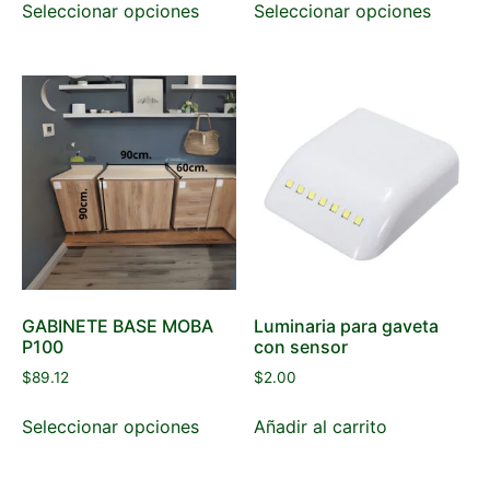
Seleccionar opciones
Seleccionar opciones
GABINETE BASE MOBA
Luminaria para gaveta
P100
con sensor
$
89.12
$
2.00
Seleccionar opciones
Añadir al carrito