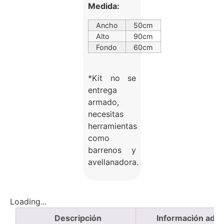
Medida:
Ancho
50cm
Alto
90cm
Fondo
60cm
*Kit no se
entrega
armado,
necesitas
herramientas
como
barrenos y
avellanadora.
Loading...
Descripción
Información adici