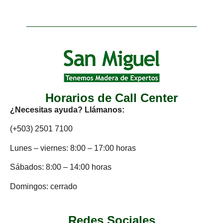
Horarios de Call Center
¿Necesitas ayuda? Llámanos:
(+503) 2501 7100
Lunes – viernes: 8:00 – 17:00 horas
Sábados: 8:00 – 14:00 horas
Domingos: cerrado
Redes Sociales