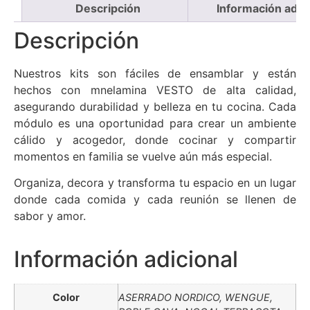
Descripción
Información adici
Descripción
Nuestros kits son fáciles de ensamblar y están
hechos con mnelamina VESTO de alta calidad,
asegurando durabilidad y belleza en tu cocina. Cada
módulo es una oportunidad para crear un ambiente
cálido y acogedor, donde cocinar y compartir
momentos en familia se vuelve aún más especial.
Organiza, decora y transforma tu espacio en un lugar
donde cada comida y cada reunión se llenen de
sabor y amor.
Información adicional
Color
ASERRADO NORDICO, WENGUE,