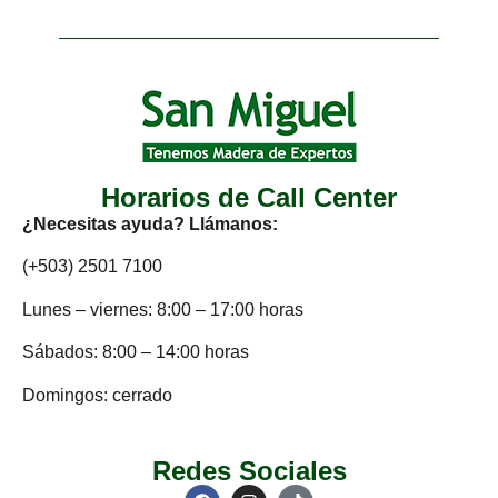
Horarios de Call Center
¿Necesitas ayuda? Llámanos:
(+503) 2501 7100
Lunes – viernes: 8:00 – 17:00 horas
Sábados: 8:00 – 14:00 horas
Domingos: cerrado
Redes Sociales