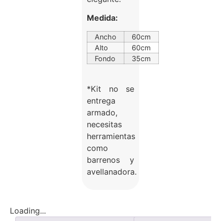
Medida:
Ancho
60cm
Alto
60cm
Fondo
35cm
*Kit no se
entrega
armado,
necesitas
herramientas
como
barrenos y
avellanadora.
Loading...