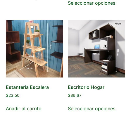
Seleccionar opciones
Estantería Escalera
Escritorio Hogar
$
23.50
$
86.67
Añadir al carrito
Seleccionar opciones