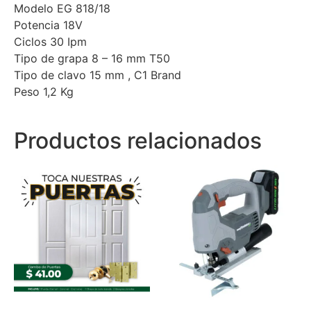
Modelo EG 818/18
Potencia 18V
Ciclos 30 Ipm
Tipo de grapa 8 – 16 mm T50
Tipo de clavo 15 mm , C1 Brand
Peso 1,2 Kg
Productos relacionados