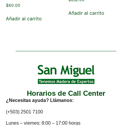
$
60.00
Añadir al carrito
Añadir al carrito
Horarios de Call Center
¿Necesitas ayuda? Llámanos:
(+503) 2501 7100
Lunes – viernes: 8:00 – 17:00 horas