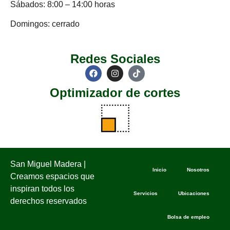
Sábados: 8:00 – 14:00 horas
Domingos: cerrado
Redes Sociales
Optimizador de cortes
San Miguel Madera |
Inicio
Nosotros
Creamos espacios que
inspiran todos los
Servicios
Ubicaciones
derechos reservados
Bolsa de empleo