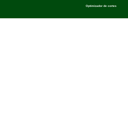
Optimizador de cortes