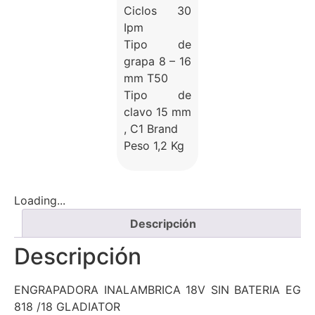
Ciclos 30
Ipm
Tipo de
grapa 8 – 16
mm T50
Tipo de
clavo 15 mm
, C1 Brand
Peso 1,2 Kg
Loading...
Descripción
Descripción
ENGRAPADORA INALAMBRICA 18V SIN BATERIA EG
818 /18 GLADIATOR