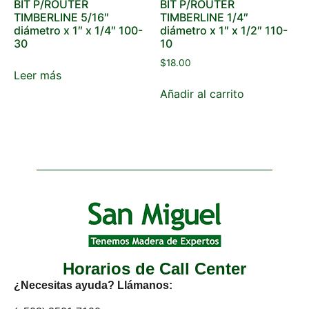
BIT P/ROUTER
BIT P/ROUTER
TIMBERLINE 5/16″
TIMBERLINE 1/4″
diámetro x 1″ x 1/4″ 100-
diámetro x 1″ x 1/2″ 110-
30
10
$
18.00
Leer más
Añadir al carrito
Horarios de Call Center
¿Necesitas ayuda? Llámanos: