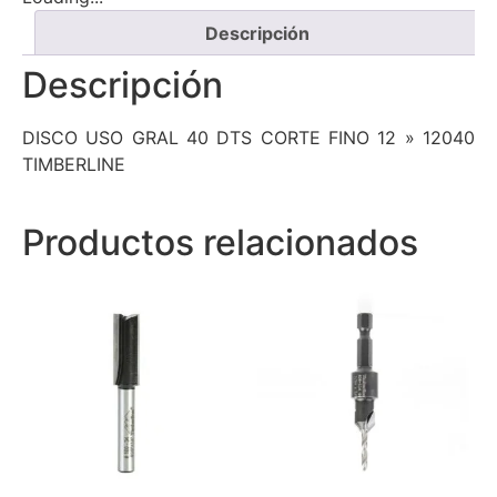
Descripción
Descripción
DISCO USO GRAL 40 DTS CORTE FINO 12 » 12040
TIMBERLINE
Productos relacionados