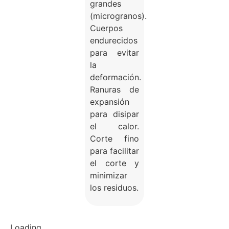
grandes
(microgranos).
Cuerpos
endurecidos
para evitar
la
deformación.
Ranuras de
expansión
para disipar
el calor.
Corte fino
para facilitar
el corte y
minimizar
los residuos.
Loading...