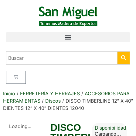
Inicio
/
FERRETERÍA Y HERRAJES
/
ACCESORIOS PARA
HERRAMIENTAS
/
Discos
/ DISCO TIMBERLINE 12″ X 40″
DIENTES 12″ X 40″ DIENTES 12040
DISCO
Loading...
Disponibilidad
Cargando…