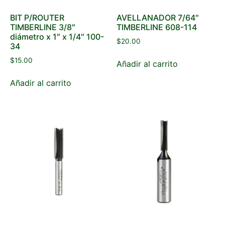
BIT P/ROUTER
AVELLANADOR 7/64″
TIMBERLINE 3/8″
TIMBERLINE 608-114
diámetro x 1″ x 1/4″ 100-
$
20.00
34
$
15.00
Añadir al carrito
Añadir al carrito