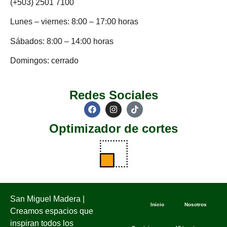
(+503) 2501 7100
Lunes – viernes: 8:00 – 17:00 horas
Sábados: 8:00 – 14:00 horas
Domingos: cerrado
Redes Sociales
Optimizador de cortes
San Miguel Madera |
Inicio
Nosotros
Creamos espacios que
inspiran todos los