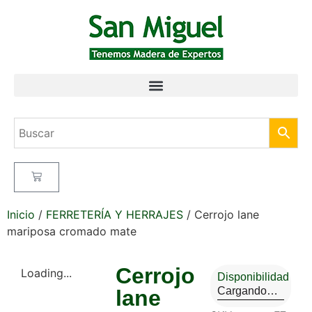
Inicio
/
FERRETERÍA Y HERRAJES
/ Cerrojo lane
mariposa cromado mate
Cerrojo
Loading...
Disponibilidad
Cargando…
lane