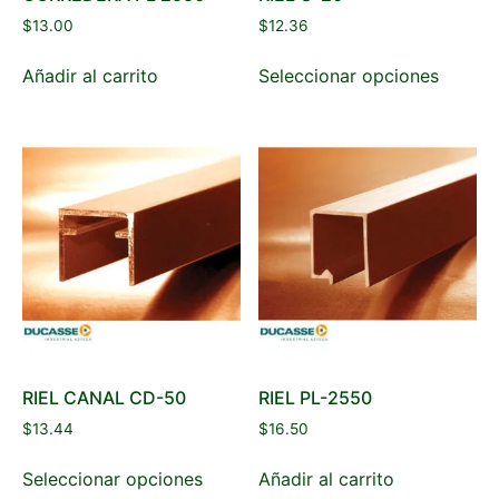
$
13.00
$
12.36
Añadir al carrito
Seleccionar opciones
RIEL CANAL CD-50
RIEL PL-2550
$
13.44
$
16.50
Seleccionar opciones
Añadir al carrito