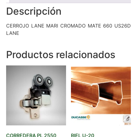
Descripción
CERROJO LANE MARI CROMADO MATE 660 US26D
LANE
Productos relacionados
CORREDERA PL 2550
RIEL U-20