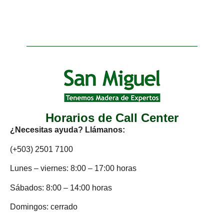
Horarios de Call Center
¿Necesitas ayuda? Llámanos:
(+503) 2501 7100
Lunes – viernes: 8:00 – 17:00 horas
Sábados: 8:00 – 14:00 horas
Domingos: cerrado