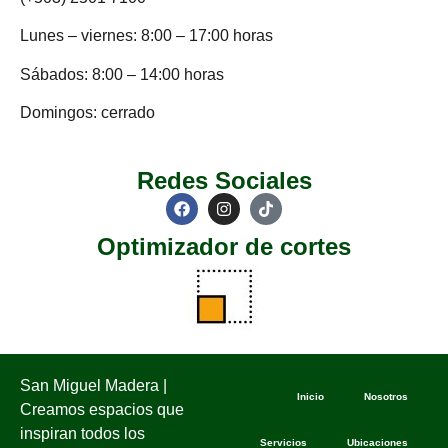
Lunes – viernes: 8:00 – 17:00 horas
Sábados: 8:00 – 14:00 horas
Domingos: cerrado
Redes Sociales
Optimizador de cortes
San Miguel Madera |
Inicio
Nosotros
Creamos espacios que
inspiran todos los
Servicios
Ubicaciones