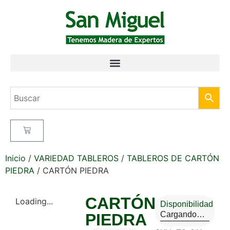
Inicio
/
VARIEDAD TABLEROS
/
TABLEROS DE CARTÓN
PIEDRA
/ CARTÓN PIEDRA
CARTÓN
Loading...
Disponibilidad
Cargando…
PIEDRA