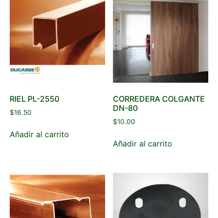
RIEL PL-2550
CORREDERA COLGANTE
DN-80
$
16.50
$
10.00
Añadir al carrito
Añadir al carrito