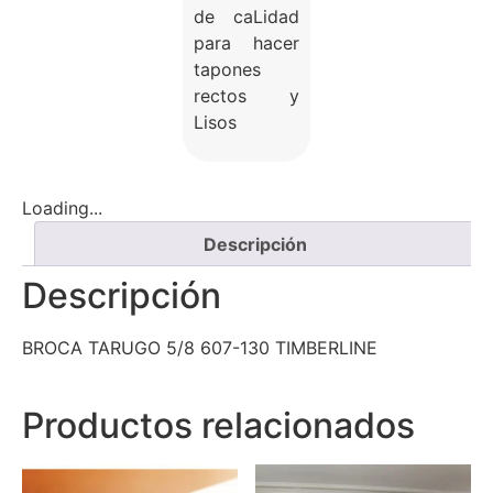
de caLidad
para hacer
tapones
rectos y
Lisos
Loading...
Descripción
Descripción
BROCA TARUGO 5/8 607-130 TIMBERLINE
Productos relacionados