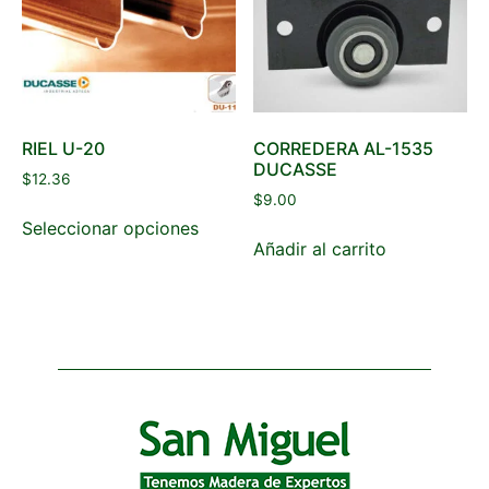
RIEL U-20
CORREDERA AL-1535
DUCASSE
$
12.36
$
9.00
Seleccionar opciones
Añadir al carrito