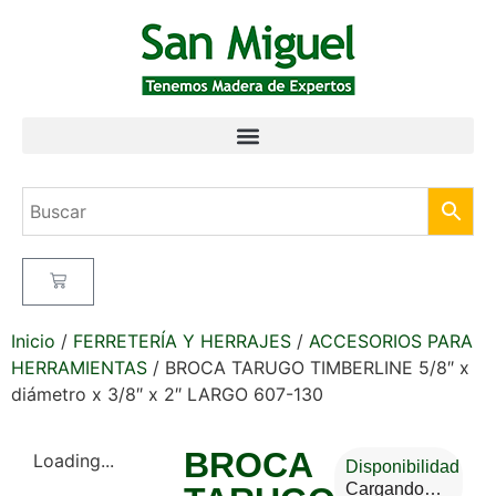
Inicio
/
FERRETERÍA Y HERRAJES
/
ACCESORIOS PARA
HERRAMIENTAS
/ BROCA TARUGO TIMBERLINE 5/8″ x
diámetro x 3/8″ x 2″ LARGO 607-130
BROCA
Loading...
Disponibilidad
Cargando…