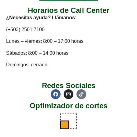
Horarios de Call Center
¿Necesitas ayuda? Llámanos:
(+503) 2501 7100
Lunes – viernes: 8:00 – 17:00 horas
Sábados: 8:00 – 14:00 horas
Domingos: cerrado
Redes Sociales
Optimizador de cortes