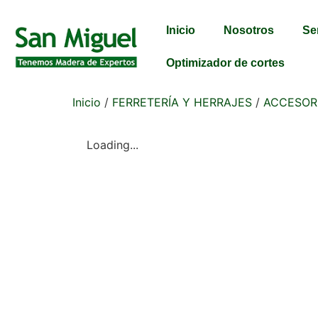
Inicio
Nosotros
Se
Optimizador de cortes
Inicio
/
FERRETERÍA Y HERRAJES
/
ACCESOR
Loading...