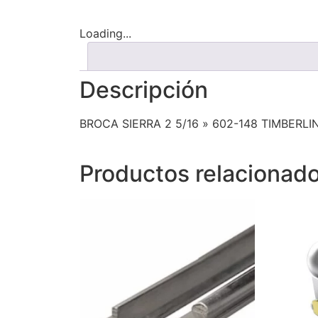
Loading...
Descripción
BROCA SIERRA 2 5/16 » 602-148 TIMBERLI
Productos relacionad