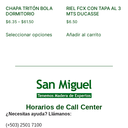
CHAPA TRITÓN BOLA
RIEL FCX CON TAPA AL 3
DORMITORIO
MTS DUCASSE
$
6.35
–
$
61.50
$
6.50
Seleccionar opciones
Añadir al carrito
Horarios de Call Center
¿Necesitas ayuda? Llámanos:
(+503) 2501 7100