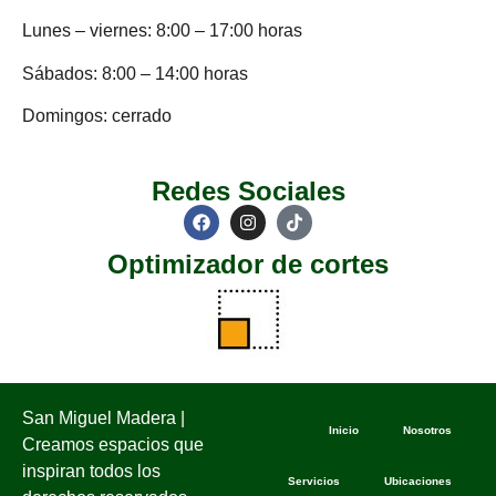
Lunes – viernes: 8:00 – 17:00 horas
Sábados: 8:00 – 14:00 horas
Domingos: cerrado
Redes Sociales
Optimizador de cortes
San Miguel Madera |
Inicio
Nosotros
Creamos espacios que
inspiran todos los
Servicios
Ubicaciones