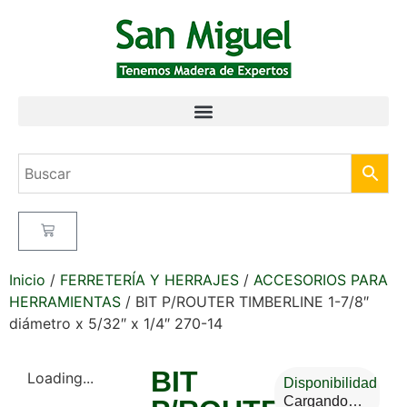
Inicio
/
FERRETERÍA Y HERRAJES
/
ACCESORIOS PARA
HERRAMIENTAS
/ BIT P/ROUTER TIMBERLINE 1-7/8″
diámetro x 5/32″ x 1/4″ 270-14
BIT
Loading...
Disponibilidad
Cargando…