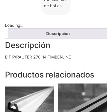
de boLas.
Loading...
Descripción
Descripción
BIT P/RAUTER 270-14 TIMBERLINE
Productos relacionados