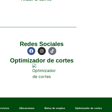
Redes Sociales
Optimizador de cortes
ervicios
Ubicaciones
Bolsa de empleo
Optimizador de cortes