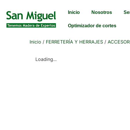
Inicio
Nosotros
Se
Optimizador de cortes
Inicio
/
FERRETERÍA Y HERRAJES
/
ACCESOR
Loading...