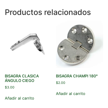
Productos relacionados
BISAGRA CLASICA
BISAGRA CHAMPI 180°
ÁNGULO CIEGO
$
2.00
$
3.00
Añadir al carrito
Añadir al carrito