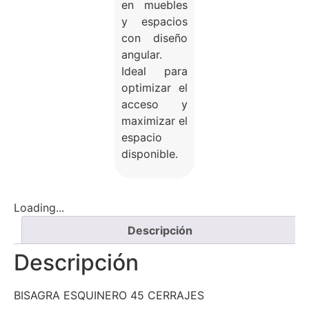
en muebles
y espacios
con diseño
angular.
Ideal para
optimizar el
acceso y
maximizar el
espacio
disponible.
Loading...
Descripción
Descripción
BISAGRA ESQUINERO 45 CERRAJES