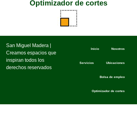
Optimizador de cortes
San Miguel Madera |
Inicio
Nosotros
Creamos espacios que
inspiran todos los
Servicios
Ubicaciones
derechos reservados
Bolsa de empleo
Optimizador de cortes