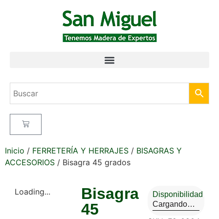
Inicio
/
FERRETERÍA Y HERRAJES
/
BISAGRAS Y
ACCESORIOS
/ Bisagra 45 grados
Bisagra
Loading...
Disponibilidad
Cargando…
45