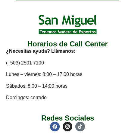
Horarios de Call Center
¿Necesitas ayuda? Llámanos:
(+503) 2501 7100
Lunes – viernes: 8:00 – 17:00 horas
Sábados: 8:00 – 14:00 horas
Domingos: cerrado
Redes Sociales