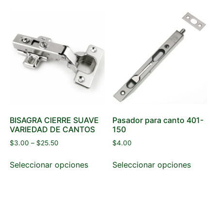
BISAGRA CIERRE SUAVE
Pasador para canto 401-
VARIEDAD DE CANTOS
150
$
3.00
–
$
25.50
$
4.00
Seleccionar opciones
Seleccionar opciones