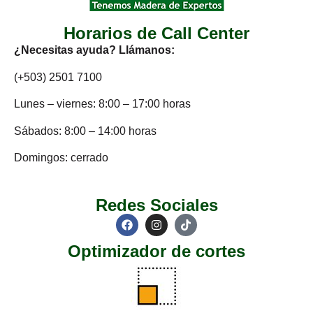
Horarios de Call Center
¿Necesitas ayuda? Llámanos:
(+503) 2501 7100
Lunes – viernes: 8:00 – 17:00 horas
Sábados: 8:00 – 14:00 horas
Domingos: cerrado
Redes Sociales
Optimizador de cortes