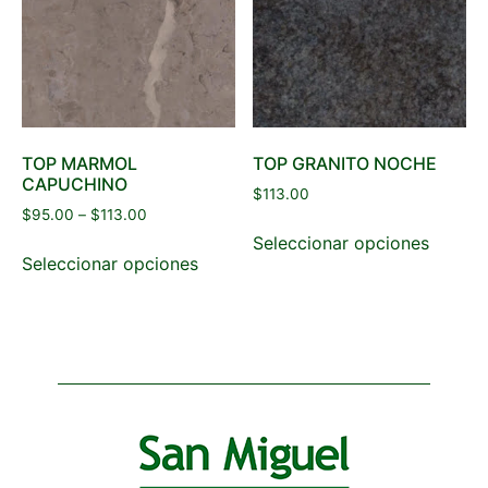
TOP MARMOL
TOP GRANITO NOCHE
CAPUCHINO
$
113.00
$
95.00
–
$
113.00
Seleccionar opciones
Seleccionar opciones