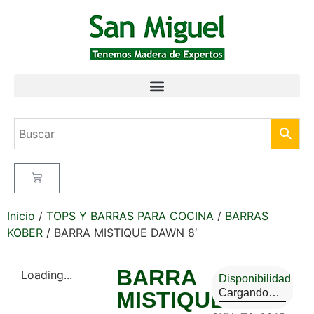
Inicio
/
TOPS Y BARRAS PARA COCINA
/
BARRAS
KOBER
/ BARRA MISTIQUE DAWN 8′
BARRA
Loading...
Disponibilidad
Cargando…
MISTIQUE