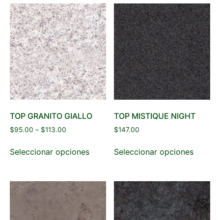
TOP GRANITO GIALLO
TOP MISTIQUE NIGHT
$
95.00
–
$
113.00
$
147.00
Seleccionar opciones
Seleccionar opciones