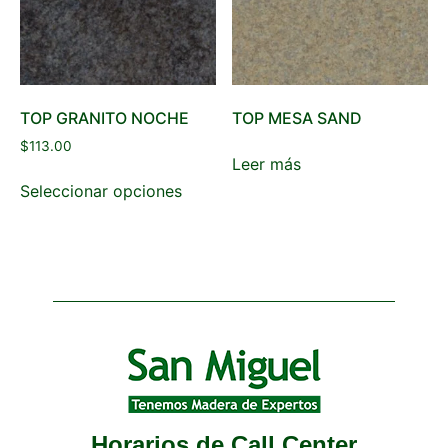
TOP GRANITO NOCHE
TOP MESA SAND
$
113.00
Leer más
Seleccionar opciones
Horarios de Call Center