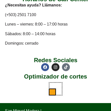
¿Necesitas ayuda? Llámanos:
(+503) 2501 7100
Lunes – viernes: 8:00 – 17:00 horas
Sábados: 8:00 – 14:00 horas
Domingos: cerrado
Redes Sociales
Optimizador de cortes
San Miguel Madera |