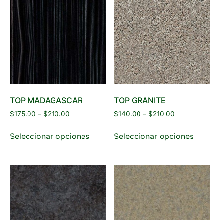
TOP MADAGASCAR
TOP GRANITE
$
175.00
–
$
210.00
$
140.00
–
$
210.00
Seleccionar opciones
Seleccionar opciones