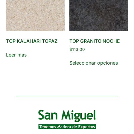
TOP KALAHARI TOPAZ
TOP GRANITO NOCHE
$
113.00
Leer más
Seleccionar opciones