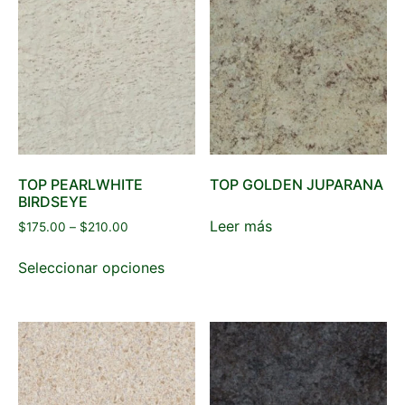
TOP PEARLWHITE
TOP GOLDEN JUPARANA
BIRDSEYE
Leer más
$
175.00
–
$
210.00
Seleccionar opciones