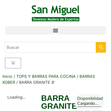
Inicio
/
TOPS Y BARRAS PARA COCINA
/
BARRAS
KOBER
/ BARRA GRANITE 8′
BARRA
Loading...
Disponibilidad
Cargando…
GRANITE