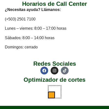
Horarios de Call Center
¿Necesitas ayuda? Llámanos:
(+503) 2501 7100
Lunes – viernes: 8:00 – 17:00 horas
Sábados: 8:00 – 14:00 horas
Domingos: cerrado
Redes Sociales
Optimizador de cortes