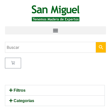
Filtros
Categorias