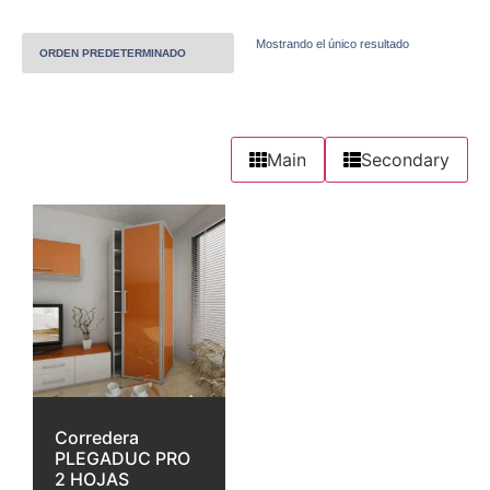
Mostrando el único resultado
Main
Secondary
Corredera
PLEGADUC PRO
2 HOJAS