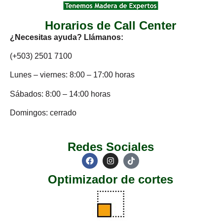
Horarios de Call Center
¿Necesitas ayuda? Llámanos:
(+503) 2501 7100
Lunes – viernes: 8:00 – 17:00 horas
Sábados: 8:00 – 14:00 horas
Domingos: cerrado
Redes Sociales
Optimizador de cortes