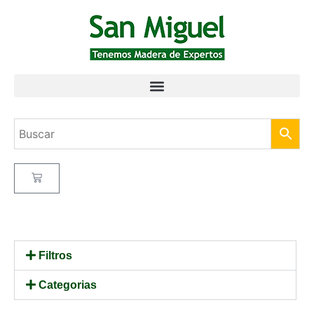
Filtros
Categorias