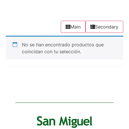
Main
Secondary
No se han encontrado productos que
coincidan con tu selección.