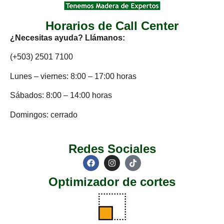
Horarios de Call Center
¿Necesitas ayuda? Llámanos:
(+503) 2501 7100
Lunes – viernes: 8:00 – 17:00 horas
Sábados: 8:00 – 14:00 horas
Domingos: cerrado
Redes Sociales
Optimizador de cortes