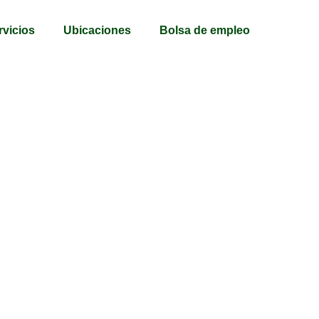
rvicios
Ubicaciones
Bolsa de empleo