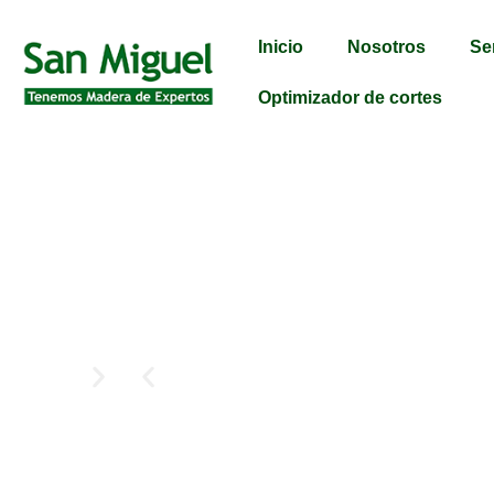
Inicio
Nosotros
Se
Optimizador de cortes