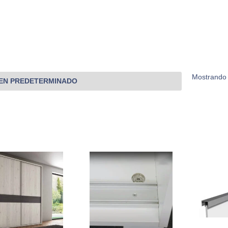
Mostrando 