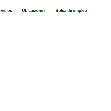
rvicios
Ubicaciones
Bolsa de empleo