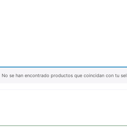
No se han encontrado productos que coincidan con tu sel