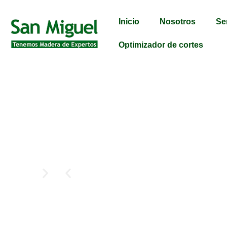
Inicio
Nosotros
Se
Optimizador de cortes