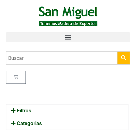
Filtros
Categorias