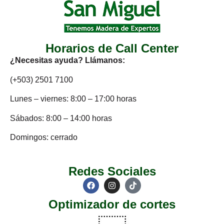
Horarios de Call Center
¿Necesitas ayuda? Llámanos:
(+503) 2501 7100
Lunes – viernes: 8:00 – 17:00 horas
Sábados: 8:00 – 14:00 horas
Domingos: cerrado
Redes Sociales
Optimizador de cortes