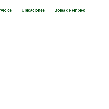
rvicios
Ubicaciones
Bolsa de empleo