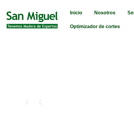
Inicio
Nosotros
Se
Optimizador de cortes