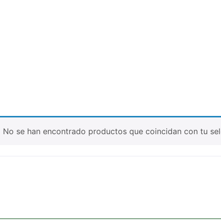
No se han encontrado productos que coincidan con tu sel