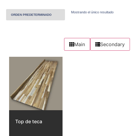
Mostrando el único resultado
Main
Secondary
Top de teca