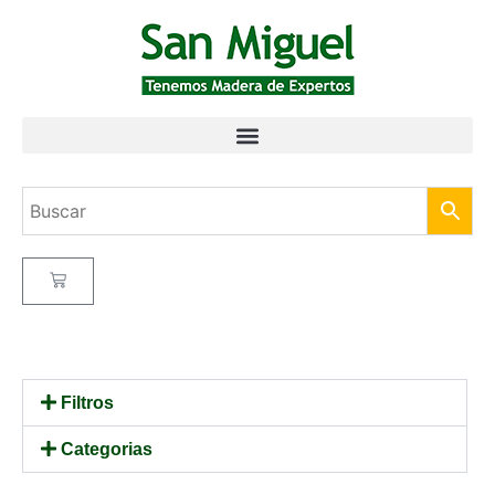
Filtros
Categorias