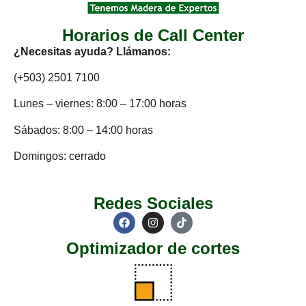
Horarios de Call Center
¿Necesitas ayuda? Llámanos:
(+503) 2501 7100
Lunes – viernes: 8:00 – 17:00 horas
Sábados: 8:00 – 14:00 horas
Domingos: cerrado
Redes Sociales
Optimizador de cortes