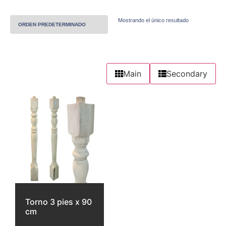
Mostrando el único resultado
Main
Secondary
Torno 3 pies x 90
cm