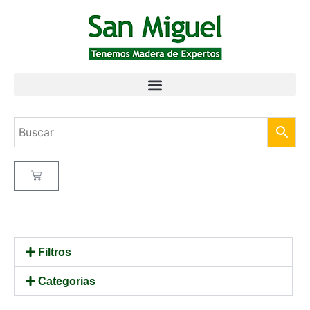
Filtros
Categorias