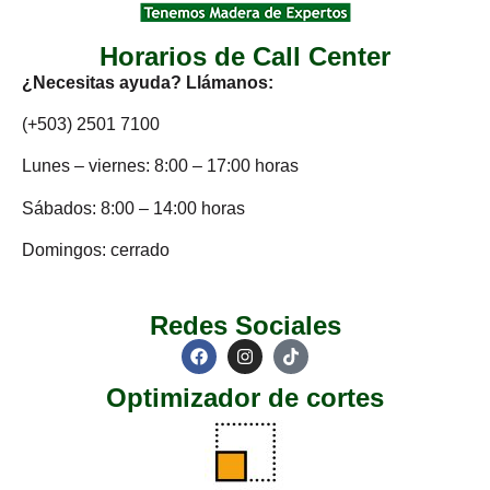
Horarios de Call Center
¿Necesitas ayuda? Llámanos:
(+503) 2501 7100
Lunes – viernes: 8:00 – 17:00 horas
Sábados: 8:00 – 14:00 horas
Domingos: cerrado
Redes Sociales
Optimizador de cortes