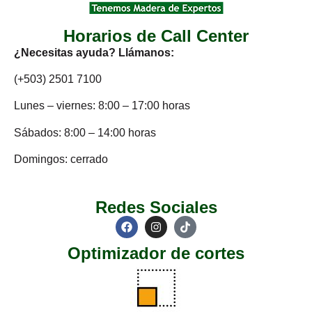
Horarios de Call Center
¿Necesitas ayuda? Llámanos:
(+503) 2501 7100
Lunes – viernes: 8:00 – 17:00 horas
Sábados: 8:00 – 14:00 horas
Domingos: cerrado
Redes Sociales
Optimizador de cortes