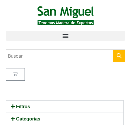
Filtros
Categorias